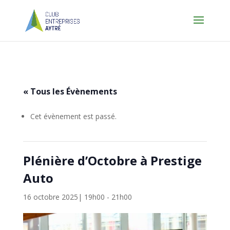
« Tous les Évènements
Cet évènement est passé.
Plénière d’Octobre à Prestige
Auto
16 octobre 2025| 19h00
-
21h00