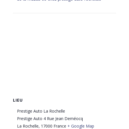
LIEU
Prestige Auto La Rochelle
Prestige Auto 4 Rue Jean Deméocq
La Rochelle
,
17000
France
+ Google Map