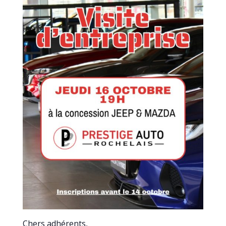
Chers adhérents,