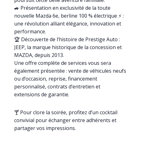
🚙 Présentation en exclusivité de la toute
nouvelle Mazda 6e, berline 100 % électrique ⚡ :
une révolution alliant élégance, innovation et
performance.
🏆 Découverte de l’histoire de Prestige Auto :
JEEP, la marque historique de la concession et
MAZDA, depuis 2013.
Une offre complète de services vous sera
également présentée : vente de véhicules neufs
ou d’occasion, reprise, financement
personnalisé, contrats d’entretien et
extensions de garantie.
🍸 Pour clore la soirée, profitez d’un cocktail
convivial pour échanger entre adhérents et
partager vos impressions.