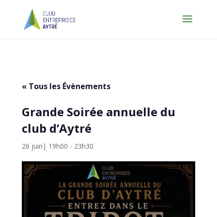
« Tous les Évènements
Grande Soirée annuelle du
club d’Aytré
26 juin| 19h00
-
23h30